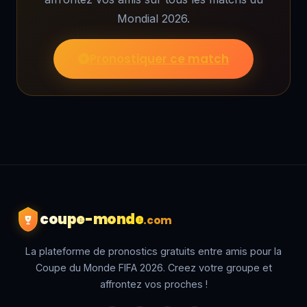
Mondial 2026.
Pronostiquer ce match
coupe-monde
.com
La plateforme de pronostics gratuits entre amis pour la
Coupe du Monde FIFA 2026. Creez votre groupe et
affrontez vos proches !