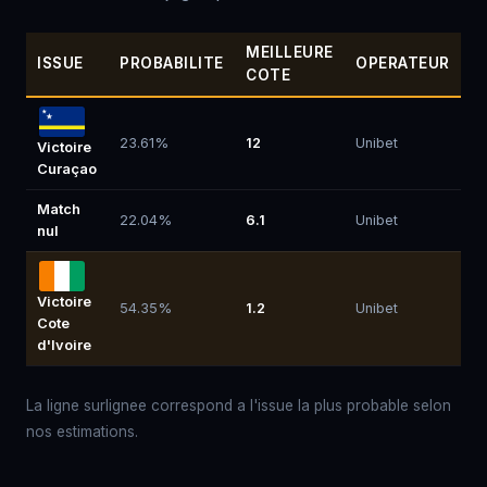
MEILLEURE
ISSUE
PROBABILITE
OPERATEUR
COTE
23.61%
12
Unibet
Victoire
Curaçao
Match
22.04%
6.1
Unibet
nul
Victoire
54.35%
1.2
Unibet
Cote
d'Ivoire
La ligne surlignee correspond a l'issue la plus probable selon
nos estimations.