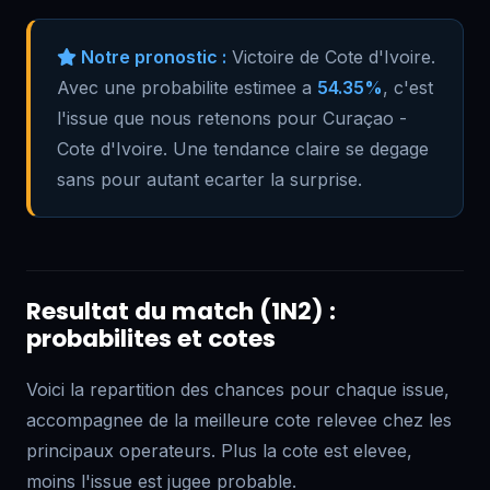
Notre pronostic :
Victoire de Cote d'Ivoire.
Avec une probabilite estimee a
54.35%
, c'est
l'issue que nous retenons pour Curaçao -
Cote d'Ivoire. Une tendance claire se degage
sans pour autant ecarter la surprise.
Resultat du match (1N2) :
probabilites et cotes
Voici la repartition des chances pour chaque issue,
accompagnee de la meilleure cote relevee chez les
principaux operateurs. Plus la cote est elevee,
moins l'issue est jugee probable.