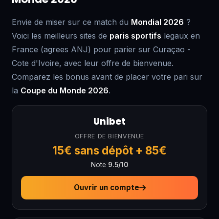
Envie de miser sur ce match du
Mondial 2026
?
Voici les meilleurs sites de
paris sportifs
legaux en
France (agrees ANJ) pour parier sur Curaçao -
Cote d'Ivoire, avec leur offre de bienvenue.
Comparez les bonus avant de placer votre pari sur
la
Coupe du Monde 2026
.
Unibet
OFFRE DE BIENVENUE
15€ sans dépôt + 85€
Note
9.5/10
Ouvrir un compte