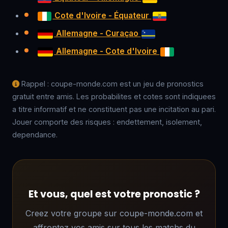
Cote d'Ivoire - Équateur
Allemagne - Curaçao
Allemagne - Cote d'Ivoire
Rappel : coupe-monde.com est un jeu de pronostics
gratuit entre amis. Les probabilites et cotes sont indiquees
a titre informatif et ne constituent pas une incitation au pari.
Jouer comporte des risques : endettement, isolement,
dependance.
Et vous, quel est votre pronostic ?
Creez votre groupe sur coupe-monde.com et
affrontez vos amis sur tous les matchs du