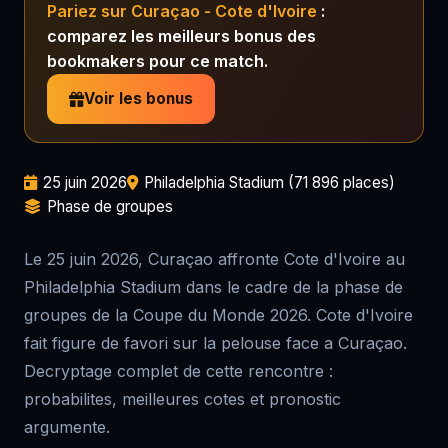
Pariez sur Curaçao - Cote d'Ivoire
:
comparez les meilleurs bonus des
bookmakers pour ce match.
Voir les bonus
25 juin 2026
Philadelphia Stadium (71 896 places)
Phase de groupes
Le 25 juin 2026, Curaçao affronte Cote d'Ivoire au
Philadelphia Stadium dans le cadre de la phase de
groupes de la Coupe du Monde 2026. Cote d'Ivoire
fait figure de favori sur la pelouse face a Curaçao.
Decryptage complet de cette rencontre :
probabilites, meilleures cotes et pronostic
argumente.