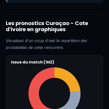
Les pronostics Curaçao - Cote
d'Ivoire en graphiques
Visualisez d'un coup d'oeil la repartition des
probabilites de cette rencontre.
Issue du match (1N2)