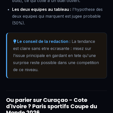
buts), ce qui colle a un duel ouvert.
Les deux equipes au tableau :
l'hypothese des
deux equipes qui marquent est jugee probable
(50%).
Le conseil de la redaction :
La tendance
est claire sans etre ecrasante : misez sur
l'issue principale en gardant en tete qu'une
surprise reste possible dans une competition
de ce niveau.
Ou parier sur Curaçao - Cote
d'Ivoire ? Paris sportifs Coupe du
Monde 2026