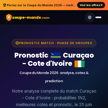
🏆 Pariez sur la Coupe du Monde 2026
— meilleurs bonus des bookmakers
Voir les offres
coupe-monde
.com
PRONOSTIC MATCH · PHASE DE GROUPES
Pronostic
Curaçao
- Cote d'Ivoire
Coupe du Monde 2026 · analyse, cotes &
prediction
Notre analyse complete du match Curaçao
- Cote d'Ivoire : probabilites 1N2,
meilleures cotes et pronostic, le 25 juin