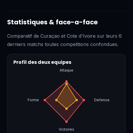
Statistiques & face-a-face
Comparatif de Curaçao et Cote d'Ivoire sur leurs 6
derniers matchs toutes competitions confondues.
Profil des deux equipes