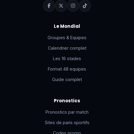
Le Mondial
Groupes & Equipes
Calendrier complet
Les 16 stades
Format 48 equipes
Guide complet
Pronostics
Pronostics par match
Sites de paris sportifs
Codes promo