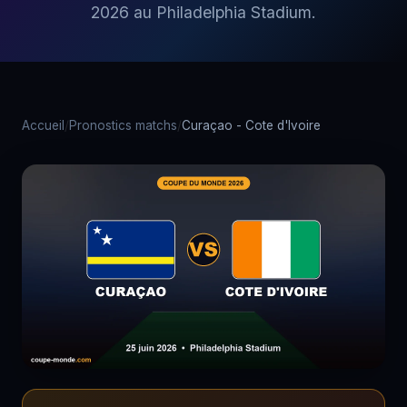
2026 au Philadelphia Stadium.
Accueil
/
Pronostics matchs
/
Curaçao - Cote d'Ivoire