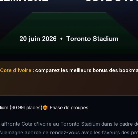
Cote d'Ivoire
: comparez les meilleurs bonus des bookma
dium (30 991 places)
Phase de groupes
 affronte Cote d'Ivoire au Toronto Stadium dans le cadre 
llemagne aborde ce rendez-vous avec les faveurs des pro