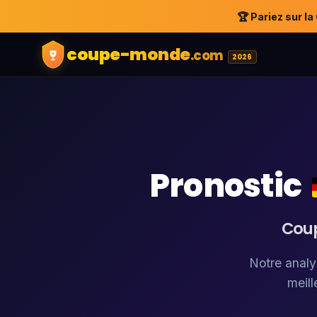
🏆 Pariez sur 
coupe-monde
.com
2026
Pronostic
Coup
Notre analy
meill