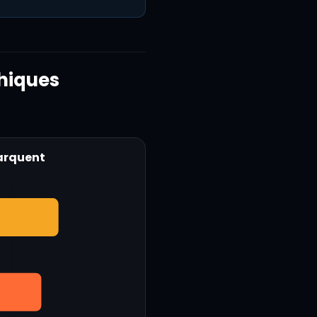
phiques
marquent