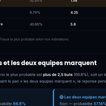
e
52.55%
1.58
6.79%
4.25
re
40.66%
5.8
l'issue la plus probable selon nos estimations.
 et les deux equipes marquent
ario le plus probable est
plus de 2,5 buts
(66.8%), soit un t
ant le pari « les deux equipes marquent », la reponse pe
Les deux equipes mar
babilite
66.8%
Non — probabilite
57.14