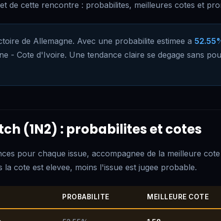
t de cette rencontre : probabilites, meilleures cotes et pr
ctoire de Allemagne. Avec une probabilite estimee a
52.55
e - Cote d'Ivoire. Une tendance claire se degage sans pour
ch (1N2) : probabilites et cotes
hances pour chaque issue, accompagnee de la meilleure cote
 la cote est elevee, moins l'issue est jugee probable.
PROBABILITE
MEILLEURE COTE