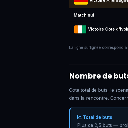
Victoire Allemagn
Match nul
Victoire Cote d'Ivoi
La ligne surlignee correspond a 
Nombre de buts
Cote total de buts, le scen
dans la rencontre. Concern
Total de buts
Plus de 2,5 buts — pro