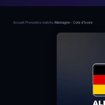
Accueil
/
Pronostics matchs
/
Allemagne - Cote d'Ivoire