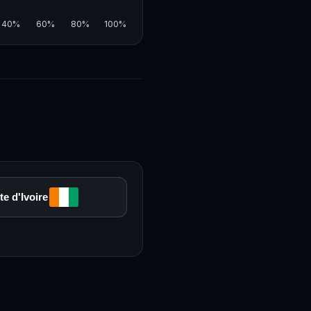
te d'Ivoire