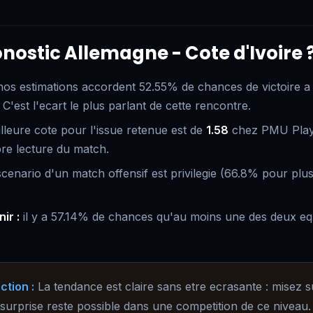
nostic Allemagne - Cote d'Ivoire 
os estimations accordent 52.55% de chances de victoire a
C'est l'ecart le plus parlant de cette rencontre.
lleure cote pour l'issue retenue est de
1.58
chez PMU Play,
re lecture du match.
scenario d'un match offensif est privilegie (66.8% pour plus 
ir :
il y a 57.14% de chances qu'au moins une des deux eq
ction :
La tendance est claire sans etre ecrasante : misez su
surprise reste possible dans une competition de ce niveau.