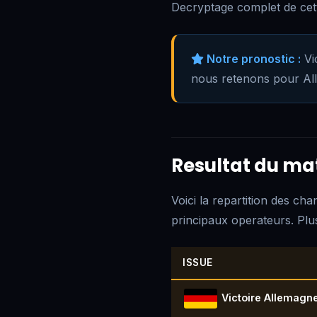
Decryptage complet de cett
Notre pronostic :
Vi
nous retenons pour All
Resultat du mat
Voici la repartition des c
principaux operateurs. Plus
ISSUE
Victoire Allemagn