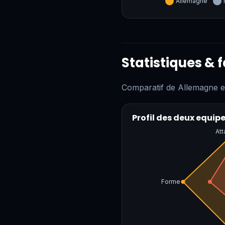
Statistiques & 
Comparatif de Allemagne e
Profil des deux equip