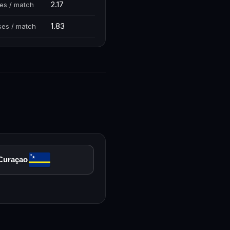
2.17
es / match
1.83
ses / match
Curaçao