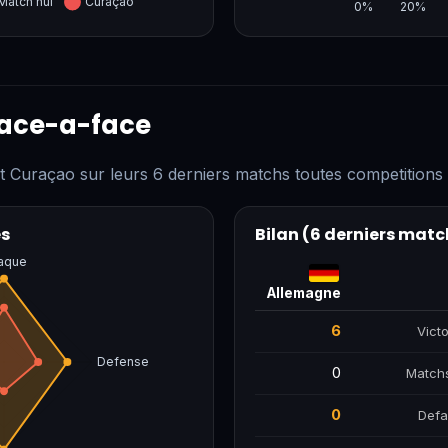
face-a-face
t Curaçao sur leurs 6 derniers matchs toutes competitions
es
Bilan (6 derniers matc
Allemagne
6
Victo
0
Matchs
0
Defa