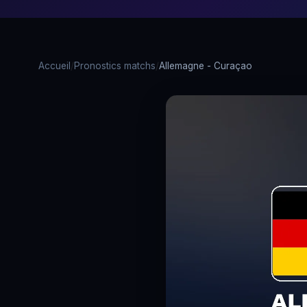
Accueil
/
Pronostics matchs
/
Allemagne - Curaçao