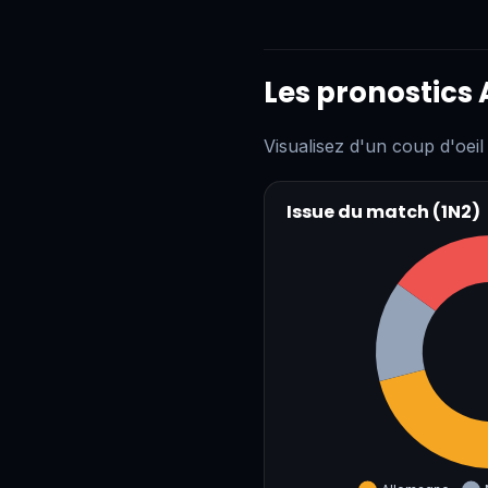
Les pronostics
Visualisez d'un coup d'oeil 
Issue du match (1N2)