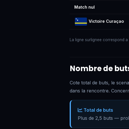
Match nul
Victoire Curaçao
La ligne surlignee correspond a 
Nombre de buts
Cote total de buts, le scen
dans la rencontre. Concern
Total de buts
Plus de 2,5 buts — pro