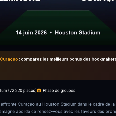
- Curaçao
: comparez les meilleurs bonus des bookmaker
ium (72 220 places)
Phase de groupes
e affronte Curaçao au Houston Stadium dans le cadre de la
magne aborde ce rendez-vous avec les faveurs des prono