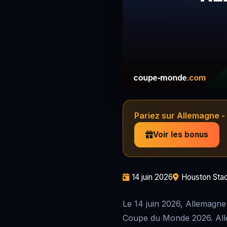
Pariez sur Allemagne 
Voir les bonus
14 juin 2026
Houston Stad
Le 14 juin 2026, Allemagn
Coupe du Monde 2026. Alle