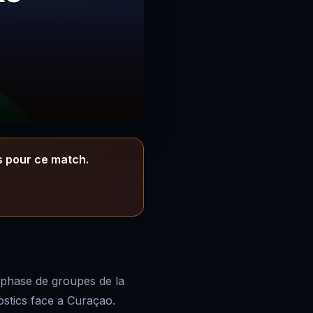
s pour ce match.
 phase de groupes de la
stics face a Curaçao.