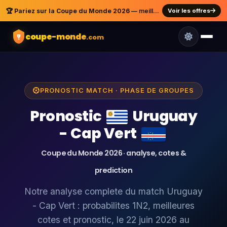
🏆 Pariez sur la Coupe du Monde 2026
— meilleurs bonus des bookmakers
Voir les offres
coupe-monde
.com
PRONOSTIC MATCH · PHASE DE GROUPES
Pronostic
Uruguay
- Cap Vert
Coupe du Monde 2026 · analyse, cotes &
prediction
Notre analyse complete du match Uruguay
- Cap Vert : probabilites 1N2, meilleures
cotes et pronostic, le 22 juin 2026 au