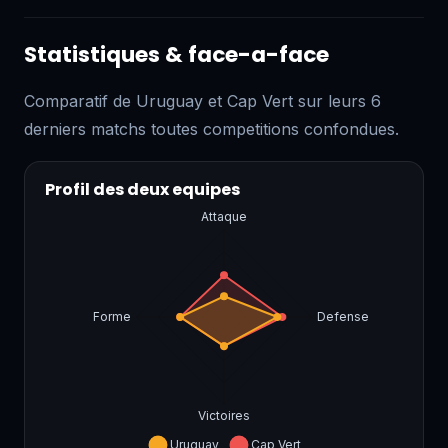
Statistiques & face-a-face
Comparatif de Uruguay et Cap Vert sur leurs 6
derniers matchs toutes competitions confondues.
Profil des deux equipes