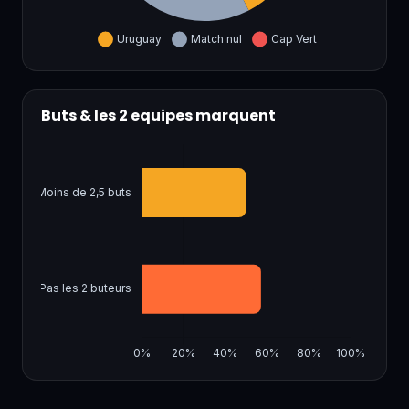
Buts & les 2 equipes marquent