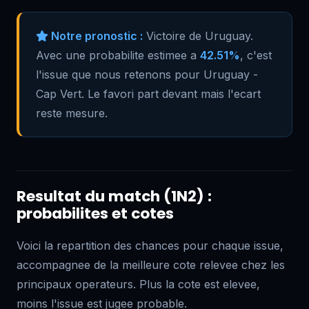
Notre pronostic :
Victoire de Uruguay.
Avec une probabilite estimee a
42.51%
, c'est
l'issue que nous retenons pour Uruguay -
Cap Vert. Le favori part devant mais l'ecart
reste mesure.
Resultat du match (1N2) :
probabilites et cotes
Voici la repartition des chances pour chaque issue,
accompagnee de la meilleure cote relevee chez les
principaux operateurs. Plus la cote est elevee,
moins l'issue est jugee probable.