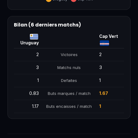
Bilan (6 derniers matchs)
Cap Vert
Uruguay
2
2
Victoires
3
3
Matchs nuls
1
1
Defaites
0.83
1.67
Buts marques / match
1.17
1
Buts encaisses / match