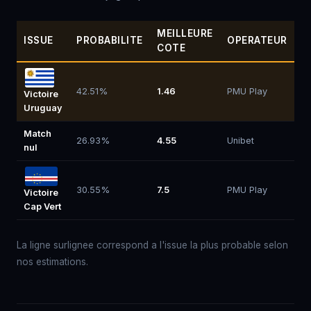
MEILLEURE
ISSUE
PROBABILITE
OPERATEUR
COTE
42.51%
1.46
PMU Play
Victoire
Uruguay
Match
26.93%
4.55
Unibet
nul
30.55%
7.5
PMU Play
Victoire
Cap Vert
La ligne surlignee correspond a l'issue la plus probable selon
nos estimations.