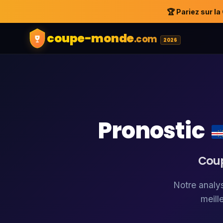
🏆 Pariez sur 
coupe-monde
.com
2026
Pronostic
Coup
Notre analys
meill