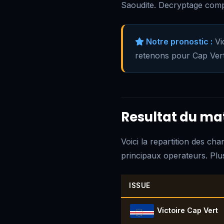
Saoudite. Decryptage compl
Notre pronostic :
Vi
retenons pour Cap Vert 
Resultat du mat
Voici la repartition des c
principaux operateurs. Plus
ISSUE
Victoire Cap Vert