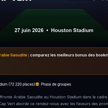
Arabie Saoudite
: comparez les meilleurs bonus des book
dium (72 220 places)
Phase de groupes
affronte Arabie Saoudite au Houston Stadium dans le cadre
ap Vert aborde ce rendez-vous avec les faveurs des prono