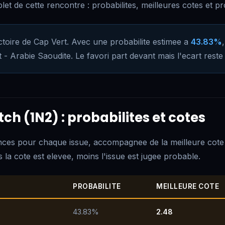
et de cette rencontre : probabilites, meilleures cotes et p
ctoire de Cap Vert. Avec une probabilite estimee a
43.83%
- Arabie Saoudite. Le favori part devant mais l'ecart rest
ch (1N2) : probabilites et cotes
hances pour chaque issue, accompagnee de la meilleure cote
 la cote est elevee, moins l'issue est jugee probable.
PROBABILITE
MEILLEURE COTE
43.83%
2.48