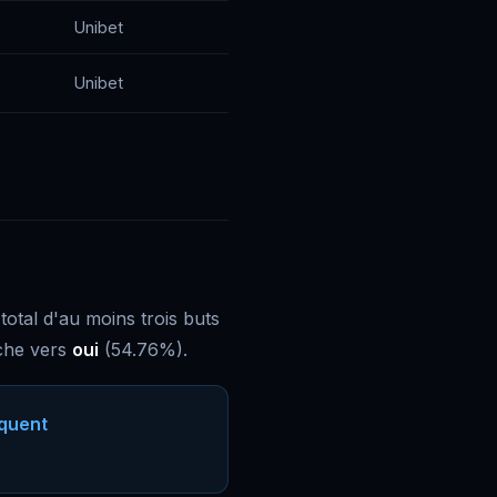
Unibet
Unibet
total d'au moins trois buts
nche vers
oui
(54.76%).
quent
%