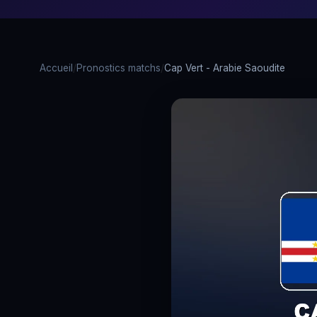
Accueil
/
Pronostics matchs
/
Cap Vert - Arabie Saoudite