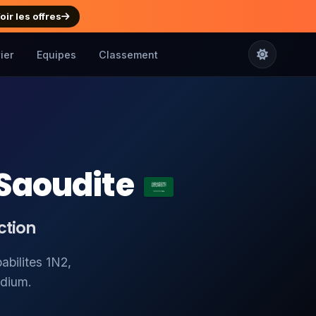
oir les offres
ier
Equipes
Classement
 Saoudite
ction
abilites 1N2,
adium.