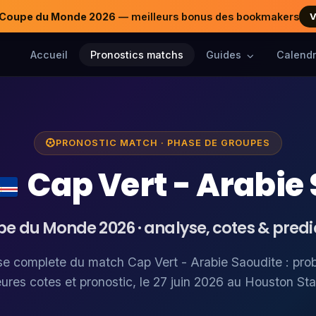
la Coupe du Monde 2026
— meilleurs bonus des bookmakers
V
Accueil
Pronostics matchs
Guides
Calendr
PRONOSTIC MATCH · PHASE DE GROUPES
Cap Vert - Arabie
e du Monde 2026 · analyse, cotes & predi
e complete du match Cap Vert - Arabie Saoudite : prob
eures cotes et pronostic, le 27 juin 2026 au Houston St