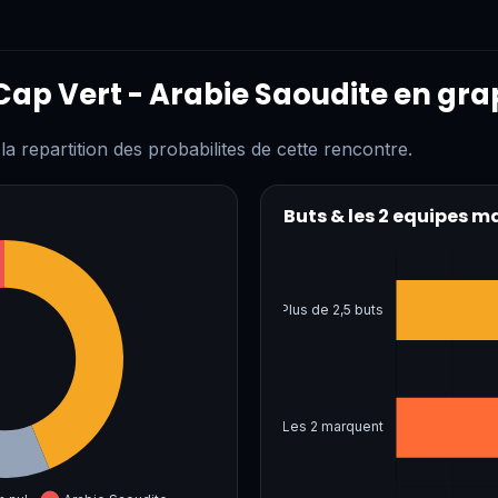
Cap Vert - Arabie Saoudite en gr
la repartition des probabilites de cette rencontre.
Buts & les 2 equipes 