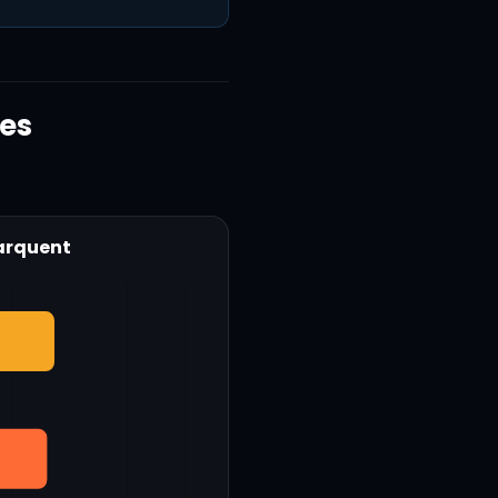
ues
marquent