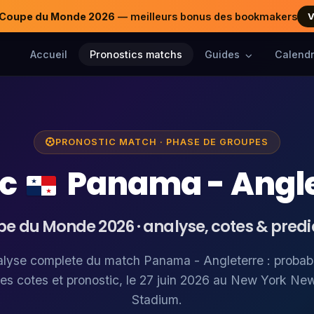
la Coupe du Monde 2026
— meilleurs bonus des bookmakers
V
Accueil
Pronostics matchs
Guides
Calendr
PRONOSTIC MATCH · PHASE DE GROUPES
ic
Panama - Angl
e du Monde 2026 · analyse, cotes & predi
lyse complete du match Panama - Angleterre : probabi
res cotes et pronostic, le 27 juin 2026 au New York Ne
Stadium.