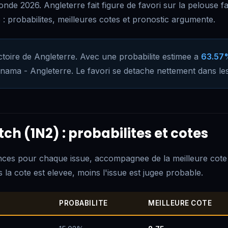
de 2026. Angleterre fait figure de favori sur la pelouse
: probabilites, meilleures cotes et pronostic argumente.
ctoire de Angleterre. Avec une probabilite estimee a
63.57
ama - Angleterre. Le favori se detache nettement dans les
ch (1N2) : probabilites et cotes
hances pour chaque issue, accompagnee de la meilleure cote
 la cote est elevee, moins l'issue est jugee probable.
PROBABILITE
MEILLEURE COTE