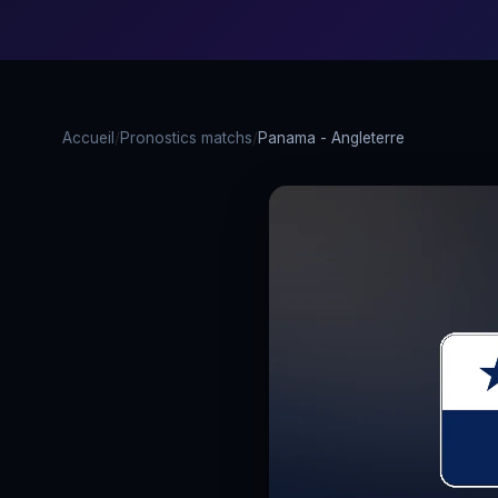
Accueil
/
Pronostics matchs
/
Panama - Angleterre