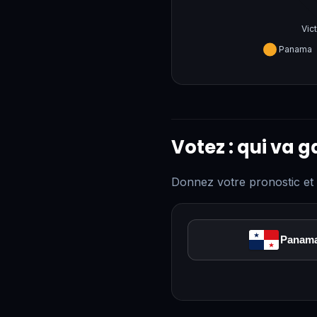
Votez : qui va 
Donnez votre pronostic et
Panam