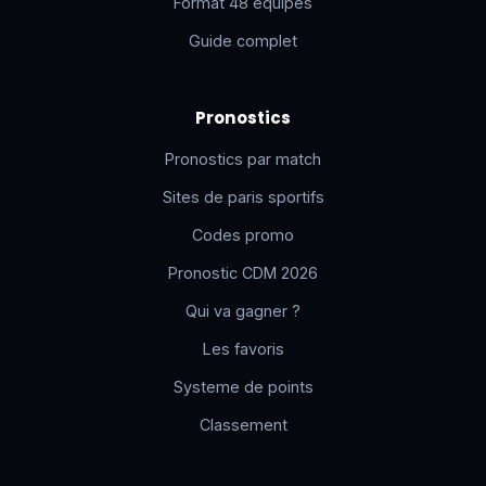
Format 48 equipes
Guide complet
Pronostics
Pronostics par match
Sites de paris sportifs
Codes promo
Pronostic CDM 2026
Qui va gagner ?
Les favoris
Systeme de points
Classement