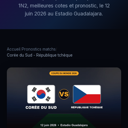
1N2, meilleures cotes et pronostic, le 12
juin 2026 au Estadio Guadalajara.
Accueil
/
Pronostics matchs
/
Corée du Sud - République tchèque