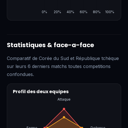
Statistiques & face-a-face
Comparatif de Corée du Sud et République tchèque
sur leurs 6 derniers matchs toutes competitions
confondues.
Profil des deux equipes