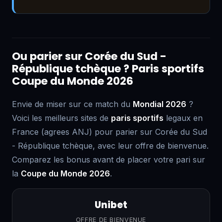
Ou parier sur Corée du Sud -
République tchèque ? Paris sportifs
Coupe du Monde 2026
Envie de miser sur ce match du
Mondial 2026
?
Voici les meilleurs sites de
paris sportifs
legaux en
France (agrees ANJ) pour parier sur Corée du Sud
- République tchèque, avec leur offre de bienvenue.
Comparez les bonus avant de placer votre pari sur
la
Coupe du Monde 2026
.
Unibet
OFFRE DE BIENVENUE