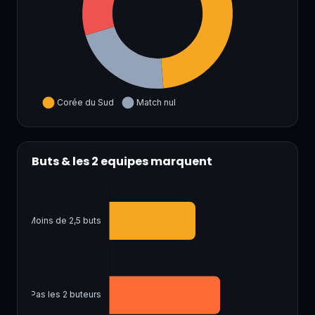
Buts & les 2 equipes marquent