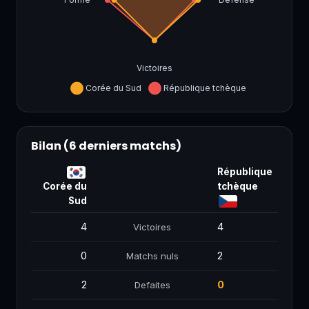
Bilan (6 derniers matchs)
République
Corée du
tchèque
Sud
4
4
Victoires
0
2
Matchs nuls
2
0
Defaites