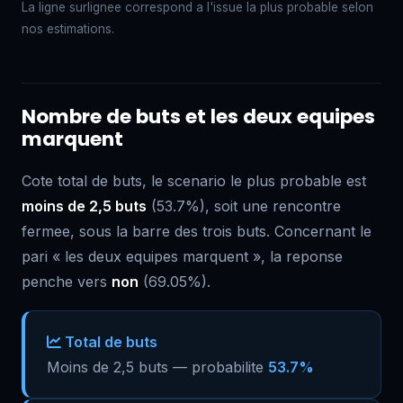
La ligne surlignee correspond a l'issue la plus probable selon
nos estimations.
Nombre de buts et les deux equipes
marquent
Cote total de buts, le scenario le plus probable est
moins de 2,5 buts
(53.7%), soit une rencontre
fermee, sous la barre des trois buts. Concernant le
pari « les deux equipes marquent », la reponse
penche vers
non
(69.05%).
Total de buts
Moins de 2,5 buts — probabilite
53.7%